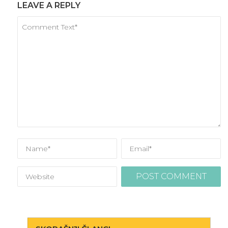
LEAVE A REPLY