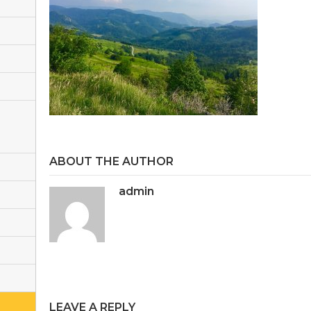
ABOUT THE AUTHOR
admin
LEAVE A REPLY