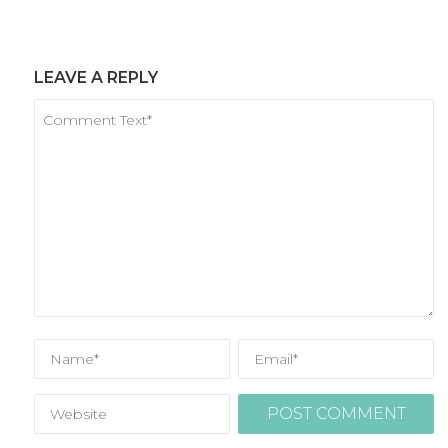
LEAVE A REPLY