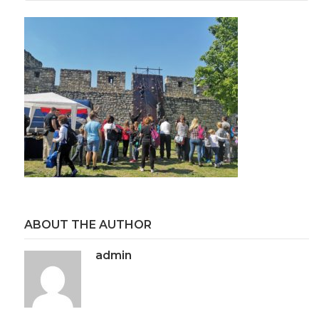
ABOUT THE AUTHOR
admin